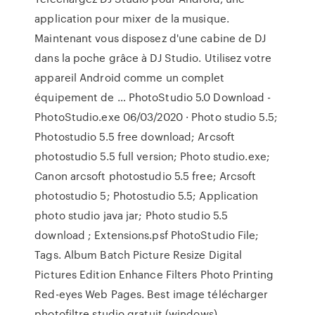
application pour mixer de la musique.
Maintenant vous disposez d'une cabine de DJ
dans la poche grâce à DJ Studio. Utilisez votre
appareil Android comme un complet
équipement de … PhotoStudio 5.0 Download -
PhotoStudio.exe 06/03/2020 · Photo studio 5.5;
Photostudio 5.5 free download; Arcsoft
photostudio 5.5 full version; Photo studio.exe;
Canon arcsoft photostudio 5.5 free; Arcsoft
photostudio 5; Photostudio 5.5; Application
photo studio java jar; Photo studio 5.5
download ; Extensions.psf PhotoStudio File;
Tags. Album Batch Picture Resize Digital
Pictures Edition Enhance Filters Photo Printing
Red-eyes Web Pages. Best image télécharger
photofiltre studio gratuit (windows)