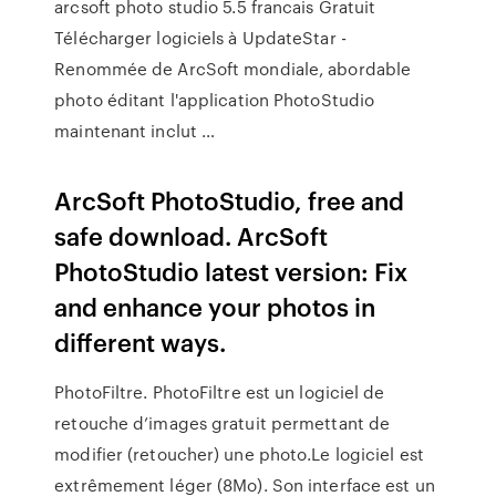
arcsoft photo studio 5.5 francais Gratuit
Télécharger logiciels à UpdateStar -
Renommée de ArcSoft mondiale, abordable
photo éditant l'application PhotoStudio
maintenant inclut …
ArcSoft PhotoStudio, free and
safe download. ArcSoft
PhotoStudio latest version: Fix
and enhance your photos in
different ways.
PhotoFiltre. PhotoFiltre est un logiciel de
retouche d’images gratuit permettant de
modifier (retoucher) une photo.Le logiciel est
extrêmement léger (8Mo). Son interface est un