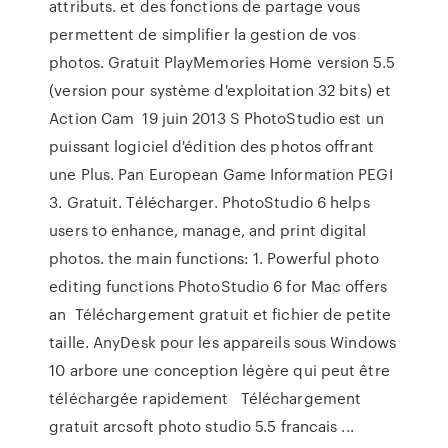
attributs. et des fonctions de partage vous
permettent de simplifier la gestion de vos
photos. Gratuit PlayMemories Home version 5.5
(version pour système d'exploitation 32 bits) et
Action Cam 19 juin 2013 S PhotoStudio est un
puissant logiciel d'édition des photos offrant
une Plus. Pan European Game Information PEGI
3. Gratuit. Télécharger. PhotoStudio 6 helps
users to enhance, manage, and print digital
photos. the main functions: 1. Powerful photo
editing functions PhotoStudio 6 for Mac offers
an Téléchargement gratuit et fichier de petite
taille. AnyDesk pour les appareils sous Windows
10 arbore une conception légère qui peut être
téléchargée rapidement Téléchargement
gratuit arcsoft photo studio 5.5 francais ...