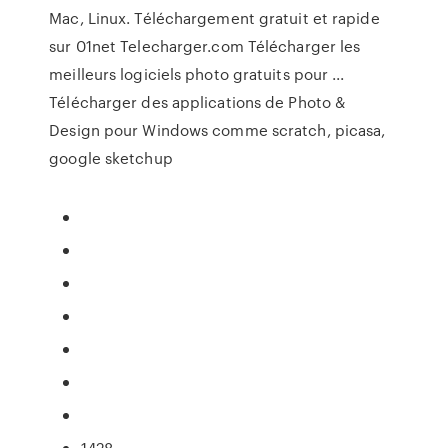
Mac, Linux. Téléchargement gratuit et rapide
sur 01net Telecharger.com Télécharger les
meilleurs logiciels photo gratuits pour ...
Télécharger des applications de Photo &
Design pour Windows comme scratch, picasa,
google sketchup
1428