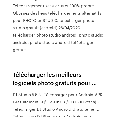
Téléchargement sans virus et 100% propre.
Obtenez des liens téléchargements alternatifs
pour PHOTOfunSTUDIO. télécharger photo
studio gratuit (android) 26/04/2020 ·
télécharger photo studio android, photo studio
android, photo studio android télécharger
gratuit
Télécharger les meilleurs
logiciels photo gratuits pour ...
DJ Studio 5.5.8 - Télécharger pour Android APK
Gratuitement 20/06/2019 · 8/10 (1890 votes) -
Télécharger DJ Studio Android Gratuitement.
Téléchargez DJ Studio pour Android, une