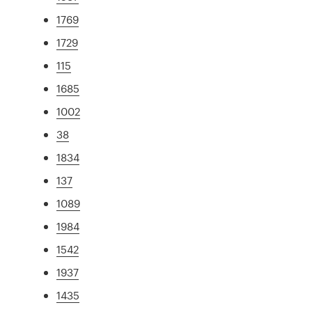
1769
1729
115
1685
1002
38
1834
137
1089
1984
1542
1937
1435