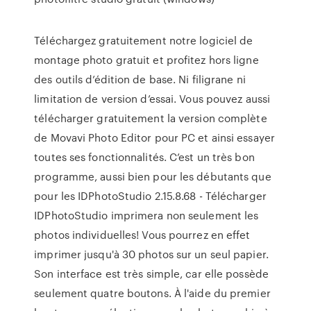
Téléchargez gratuitement notre logiciel de
montage photo gratuit et profitez hors ligne
des outils d’édition de base. Ni filigrane ni
limitation de version d’essai. Vous pouvez aussi
télécharger gratuitement la version complète
de Movavi Photo Editor pour PC et ainsi essayer
toutes ses fonctionnalités. C’est un très bon
programme, aussi bien pour les débutants que
pour les IDPhotoStudio 2.15.8.68 - Télécharger
IDPhotoStudio imprimera non seulement les
photos individuelles! Vous pourrez en effet
imprimer jusqu'à 30 photos sur un seul papier.
Son interface est très simple, car elle possède
seulement quatre boutons. À l'aide du premier