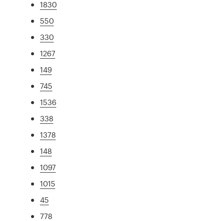
1830
550
330
1267
149
745
1536
338
1378
148
1097
1015
45
778