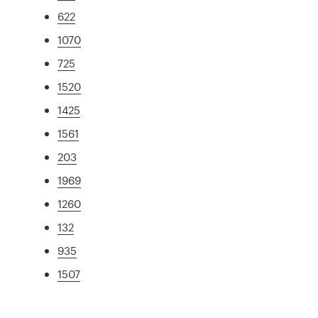
622
1070
725
1520
1425
1561
203
1969
1260
132
935
1507