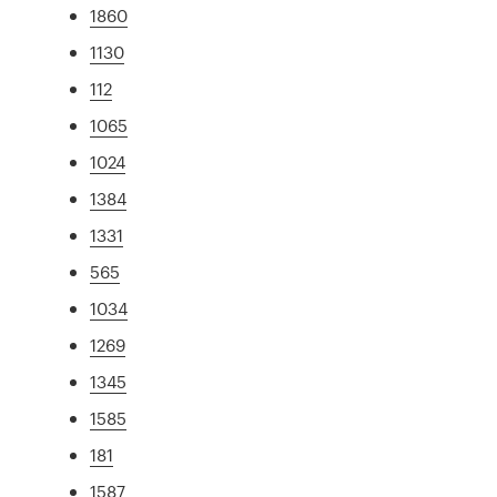
1860
1130
112
1065
1024
1384
1331
565
1034
1269
1345
1585
181
1587