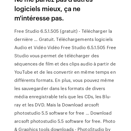
logiciels mieux, ça ne
m'intéresse pas.
Free Studio 6.5.1.505 (gratuit) - Télécharger la
dernière ... Gratuit. Téléchargements logiciels
Audio et Vidéo Vidéo Free Studio 6.5.1.505 Free
Studio vous permet de télécharger des
séquences de film et des clips audio à partir de
YouTube et de les convertir en même temps en
différents formats. En plus, vous pouvez même
les sauvegarder dans les formats de divers
média enregistrable tels que les CDs, les Blu-
ray et les DVD. Mais la Download arcsoft
photostudio 5.5 software for free … Download
arcsoft photostudio 5.5 software for free. Photo
& Graphics tools downloads - PhotoStudio by