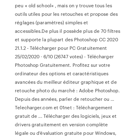
peu « old school« , mais on y trouve tous les
outils utiles pour les retouches et propose des
réglages (paramètres) simples et
accessibles.De plus il possède plus de 70 filtres
et supporte la plupart des Photoshop CC 2020
21.1.2 - Télécharger pour PC Gratuitement
25/02/2020 · 6/10 (26747 votes) - Télécharger
Photoshop Gratuitement. Profitez sur votre
ordinateur des options et caractéristiques
avancées du meilleur éditeur graphique et de
retouche photo du marché : Adobe Photoshop.
Depuis des années, parler de retoucher ou …
Telecharger.com et 01net : Téléchargement
gratuit de ... Télécharger des logiciels, jeux et
drivers gratuitement en version complète
légale ou d'évaluation gratuite pour Windows,