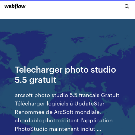
Telecharger photo studio
5.5 gratuit
arcsoft photo studio 5.5 francais Gratuit
Télécharger logiciels à UpdateStar -
Renommée de ArcSoft mondiale,
abordable photo éditant l'application
PhotoStudio maintenant inclut …