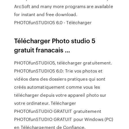
ArcSoft and many more programs are available
for instant and free download.
PHOTOfunSTUDIO5 6.0 - Télécharger
Télécharger Photo studio 5
gratuit franacais ...
PHOTOfunSTUDIO5, télécharger gratuitement.
PHOTOfunSTUDIO5 6.0: Trie vos photos et
vidéos dans des dossiers pratiques qui sont
créés automatiquement comme vous les
télécharger depuis votre appareil photo sur
votre ordinateur. Télécharger
PHOTOfunSTUDIO GRATUIT gratuitement
PHOTOfunSTUDIO GRATUIT pour Windows (PC)
en Téléchargement de Confiance.