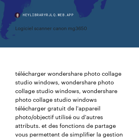
HEYLIBRARYRJLQ.WEB.APP
Logiciel scanner canon mg3650
télécharger wondershare photo collage
studio windows, wondershare photo
collage studio windows, wondershare
photo collage studio windows
télécharger gratuit de l'appareil
photo/objectif utilisé ou d'autres
attributs. et des fonctions de partage
vous permettent de simplifier la gestion