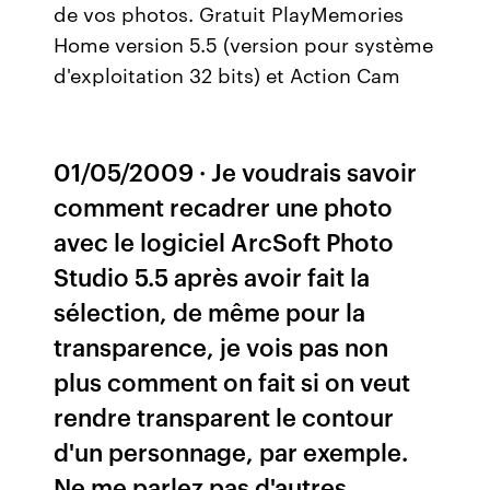
de vos photos. Gratuit PlayMemories
Home version 5.5 (version pour système
d'exploitation 32 bits) et Action Cam
01/05/2009 · Je voudrais savoir
comment recadrer une photo
avec le logiciel ArcSoft Photo
Studio 5.5 après avoir fait la
sélection, de même pour la
transparence, je vois pas non
plus comment on fait si on veut
rendre transparent le contour
d'un personnage, par exemple.
Ne me parlez pas d'autres