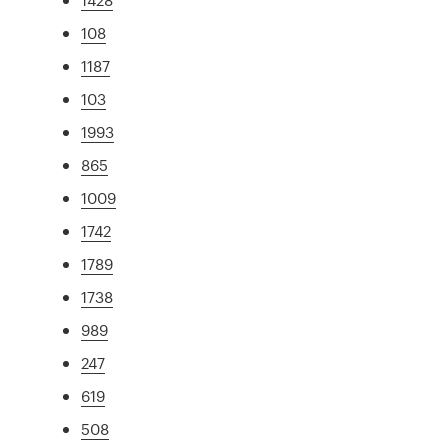
108
1187
103
1993
865
1009
1742
1789
1738
989
247
619
508