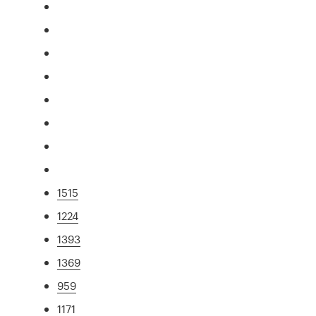
1515
1224
1393
1369
959
1171