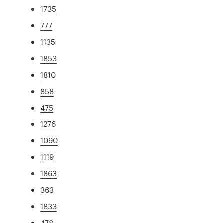
1735
777
1135
1853
1810
858
475
1276
1090
1119
1863
363
1833
478