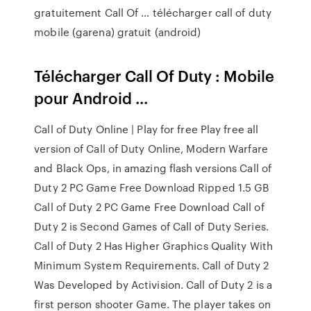
gratuitement Call Of … télécharger call of duty
mobile (garena) gratuit (android)
Télécharger Call Of Duty : Mobile
pour Android ...
Call of Duty Online | Play for free Play free all
version of Call of Duty Online, Modern Warfare
and Black Ops, in amazing flash versions Call of
Duty 2 PC Game Free Download Ripped 1.5 GB
Call of Duty 2 PC Game Free Download Call of
Duty 2 is Second Games of Call of Duty Series.
Call of Duty 2 Has Higher Graphics Quality With
Minimum System Requirements. Call of Duty 2
Was Developed by Activision. Call of Duty 2 is a
first person shooter Game. The player takes on