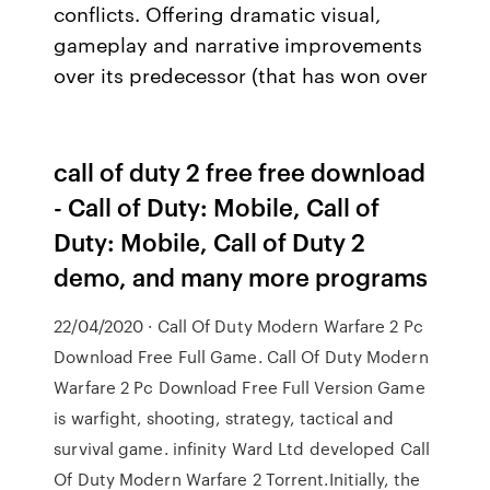
conflicts. Offering dramatic visual,
gameplay and narrative improvements
over its predecessor (that has won over
call of duty 2 free free download
- Call of Duty: Mobile, Call of
Duty: Mobile, Call of Duty 2
demo, and many more programs
22/04/2020 · Call Of Duty Modern Warfare 2 Pc
Download Free Full Game. Call Of Duty Modern
Warfare 2 Pc Download Free Full Version Game
is warfight, shooting, strategy, tactical and
survival game. infinity Ward Ltd developed Call
Of Duty Modern Warfare 2 Torrent.Initially, the