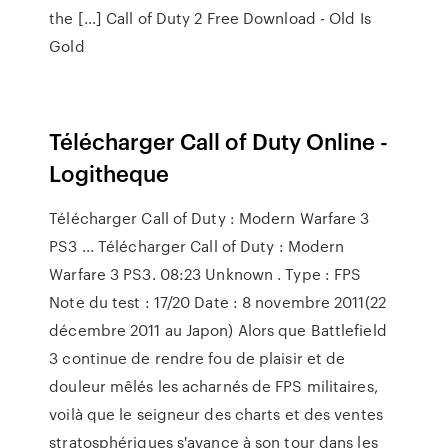
the […] Call of Duty 2 Free Download - Old Is
Gold
Télécharger Call of Duty Online -
Logitheque
Télécharger Call of Duty : Modern Warfare 3
PS3 ... Télécharger Call of Duty : Modern
Warfare 3 PS3. 08:23 Unknown . Type : FPS
Note du test : 17/20 Date : 8 novembre 2011(22
décembre 2011 au Japon) Alors que Battlefield
3 continue de rendre fou de plaisir et de
douleur mêlés les acharnés de FPS militaires,
voilà que le seigneur des charts et des ventes
stratosphériques s'avance à son tour dans les