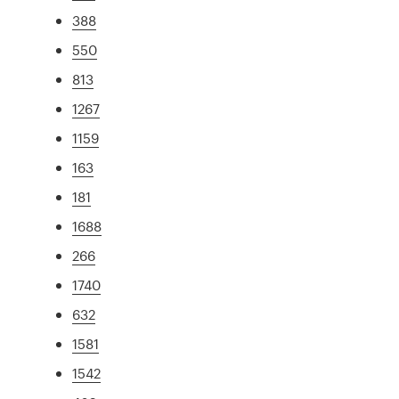
388
550
813
1267
1159
163
181
1688
266
1740
632
1581
1542